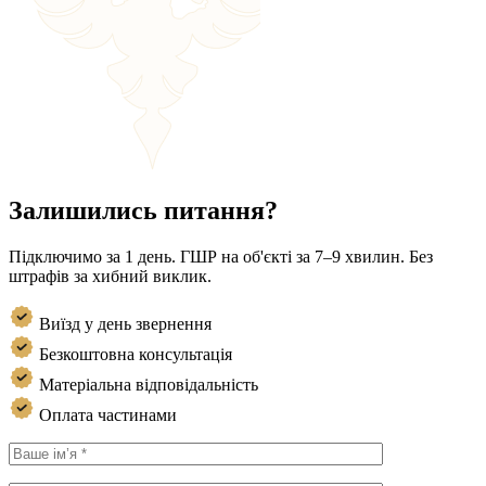
Залишились питання?
Підключимо за 1 день. ГШР на об'єкті за 7–9 хвилин. Без
штрафів за хибний виклик.
Виїзд у день звернення
Безкоштовна консультація
Матеріальна відповідальність
Оплата частинами