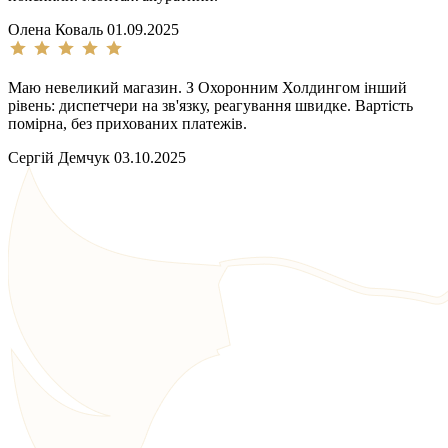
Олена Коваль
01.09.2025
Маю невеликий магазин. З Охоронним Холдингом інший
рівень: диспетчери на зв'язку, реагування швидке. Вартість
помірна, без прихованих платежів.
Сергій Демчук
03.10.2025