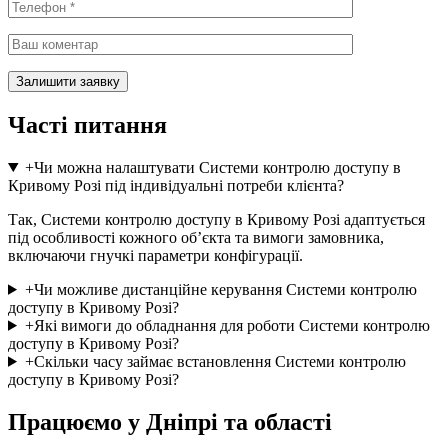
Часті питання
+
Чи можна налаштувати Системи контролю доступу в
Кривому Розі під індивідуальні потреби клієнта?
Так, Системи контролю доступу в Кривому Розі адаптується
під особливості кожного об’єкта та вимоги замовника,
включаючи гнучкі параметри конфігурації.
+
Чи можливе дистанційне керування Системи контролю
доступу в Кривому Розі?
+
Які вимоги до обладнання для роботи Системи контролю
доступу в Кривому Розі?
+
Скільки часу займає встановлення Системи контролю
доступу в Кривому Розі?
Працюємо у Дніпрі та області