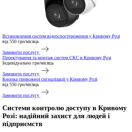
Встановлення систем відеоспостереження у Кривому Розі
від 550
грн/місяць
Замовити послугу
Проектування та монтаж систем СКС в Кривому Розі
Індивідуально
грн/місяць
Замовити послугу
Кнопка тривожної сигналізації у Кривому Розі
від 550
грн/місяць
Замовити послугу
Системи контролю доступу в Кривому
Розі: надійний захист для людей і
підприємств