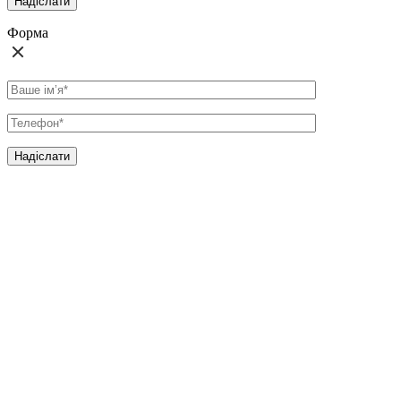
Форма