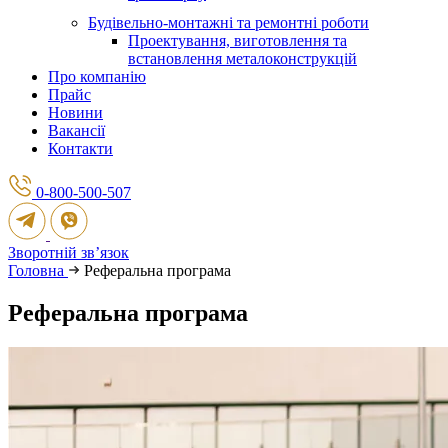
Будівельно-монтажні та ремонтні роботи
Проектування, виготовлення та
встановлення металоконструкцій
Про компанію
Прайс
Новини
Вакансії
Контакти
0-800-500-507
Зворотній зв’язок
Головна
Реферальна програма
Реферальна програма