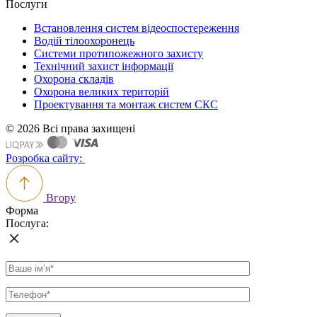
Послуги
Встановлення систем відеоспостереження
Водій тілоохоронець
Системи протипожежного захисту
Технічний захист інформації
Охорона складів
Охорона великих територій
Проектування та монтаж систем СКС
© 2026 Всі права захищені
Розробка сайту:
Вгору
Форма
Послуга: