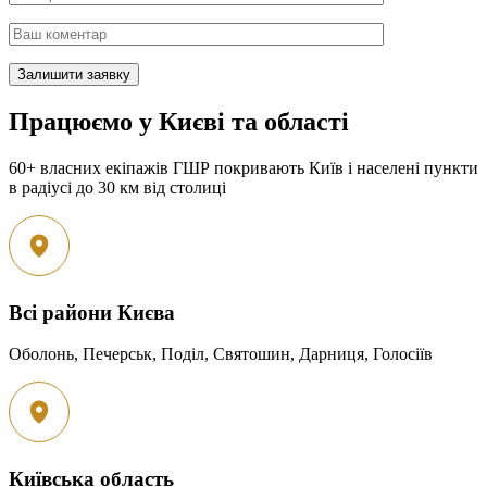
Працюємо у Києві та області
60+ власних екіпажів ГШР покривають Київ і населені пункти
в радіусі до 30 км від столиці
Всі райони Києва
Оболонь, Печерськ, Поділ, Святошин, Дарниця, Голосіїв
Київська область