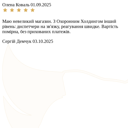
Олена Коваль
01.09.2025
Маю невеликий магазин. З Охоронним Холдингом інший
рівень: диспетчери на зв'язку, реагування швидке. Вартість
помірна, без прихованих платежів.
Сергій Демчук
03.10.2025