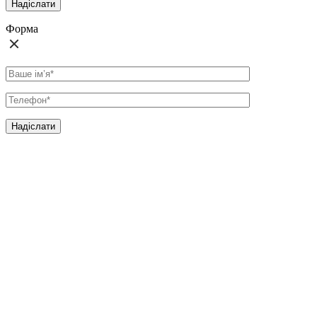
Форма