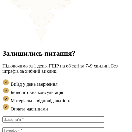
Залишились питання?
Підключимо за 1 день. ГШР на об'єкті за 7–9 хвилин. Без
штрафів за хибний виклик.
Виїзд у день звернення
Безкоштовна консультація
Матеріальна відповідальність
Оплата частинами