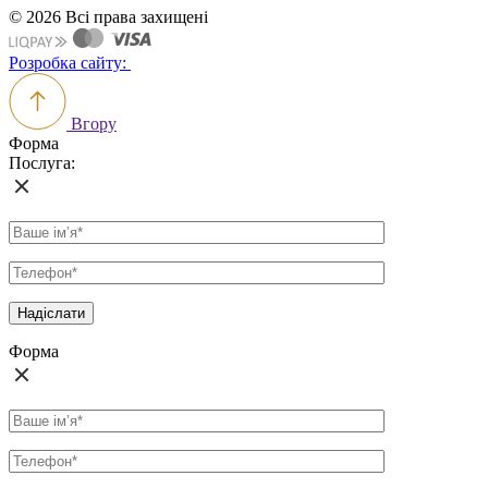
© 2026 Всі права захищені
Розробка сайту:
Вгору
Форма
Послуга:
Форма