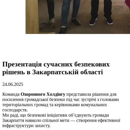
Презентація сучасних безпекових
рішень в Закарпатській області
24.06.2025
Команда
Охоронного Холдінгу
представила рішення для
посилення громадської безпеки під час зустрічі з головами
територіальних громад та керівниками комунальних
господарств.
Ми раді, що безпекові ініціативи об’єднують громади
Закарпаття навколо спільної мети — створення ефективної
інфраструктури захисту.