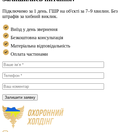
Підключимо за 1 день. ГШР на об'єкті за 7–9 хвилин. Без
штрафів за хибний виклик.
Виїзд у день звернення
Безкоштовна консультація
Матеріальна відповідальність
Оплата частинами