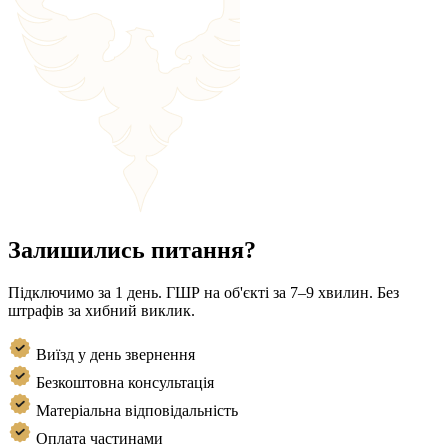
Залишились питання?
Підключимо за 1 день. ГШР на об'єкті за 7–9 хвилин. Без
штрафів за хибний виклик.
Виїзд у день звернення
Безкоштовна консультація
Матеріальна відповідальність
Оплата частинами