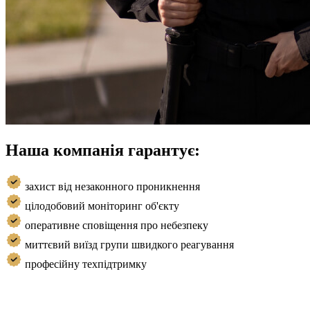
Наша компанія гарантує:
захист від незаконного проникнення
цілодобовий моніторинг об'єкту
оперативне сповіщення про небезпеку
миттєвий виїзд групи швидкого реагування
професійну техпідтримку