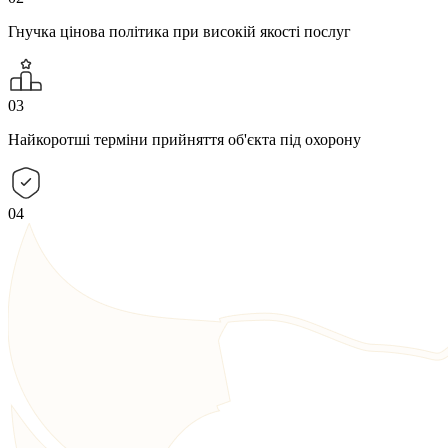
Гнучка цінова політика при високій якості послуг
03
Найкоротші терміни прийняття об'єкта під охорону
04