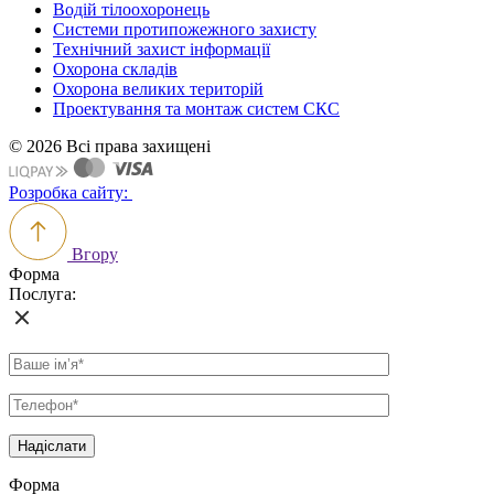
Водій тілоохоронець
Системи протипожежного захисту
Технічний захист інформації
Охорона складів
Охорона великих територій
Проектування та монтаж систем СКС
© 2026 Всі права захищені
Розробка сайту:
Вгору
Форма
Послуга:
Форма