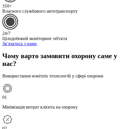
310+
Власного службового автотранспорту
24/7
Цілодобовий моніторинг об'єкта
Зв’язатись з нами
Чому варто замовити охорону саме у
нас?
Використання новітніх технологій у сфері охорони
01
Мінімізація витрат клієнта на охорону
02