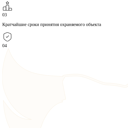
03
Кратчайшие сроки принятия охраняемого объекта
04