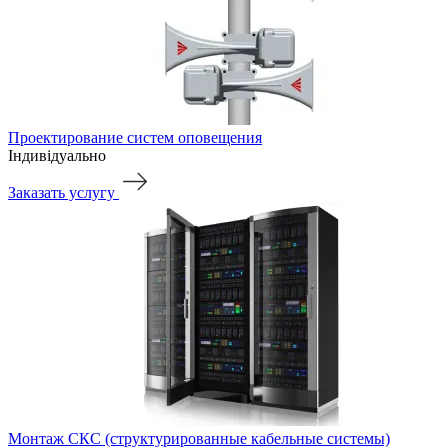
Проектирование систем оповещения
Індивідуально
Заказать услугу
Монтаж СКС (структурированные кабельные системы)