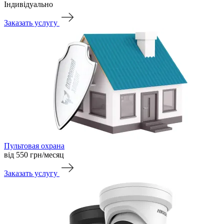
Індивідуально
Заказать услугу
Пультовая охрана
від 550
грн/месяц
Заказать услугу