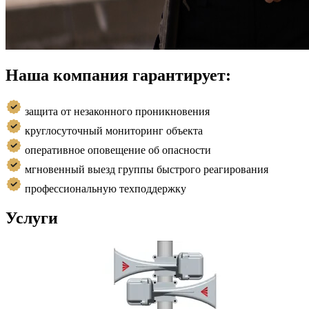
Наша компания гарантирует:
защита от незаконного проникновения
круглосуточный мониторинг объекта
оперативное оповещение об опасности
мгновенный выезд группы быстрого реагирования
профессиональную техподдержку
Услуги