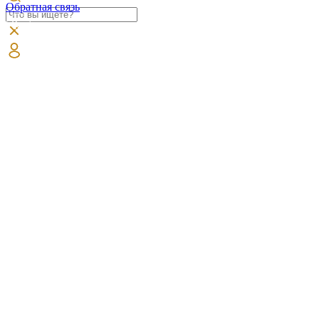
Обратная связь