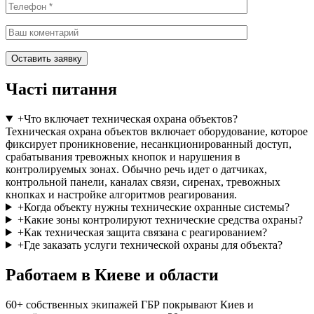
Часті питання
+
Что включает техническая охрана объектов?
Техническая охрана объектов включает оборудование, которое
фиксирует проникновение, несанкционированный доступ,
срабатывания тревожных кнопок и нарушения в
контролируемых зонах. Обычно речь идет о датчиках,
контрольной панели, каналах связи, сиренах, тревожных
кнопках и настройке алгоритмов реагирования.
+
Когда объекту нужны технические охранные системы?
+
Какие зоны контролируют технические средства охраны?
+
Как техническая защита связана с реагированием?
+
Где заказать услуги технической охраны для объекта?
Работаем в Киеве и области
60+ собственных экипажей ГБР покрывают Киев и