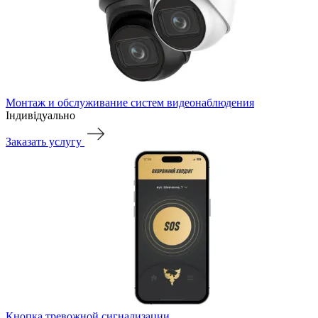
Монтаж и обслуживание систем видеонаблюдения
Індивідуально
Заказать услугу
Кнопка тревожной сигнализации