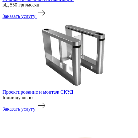
від 550
грн/месяц
Заказать услугу
Проектирование и монтаж СКУД
Індивідуально
Заказать услугу