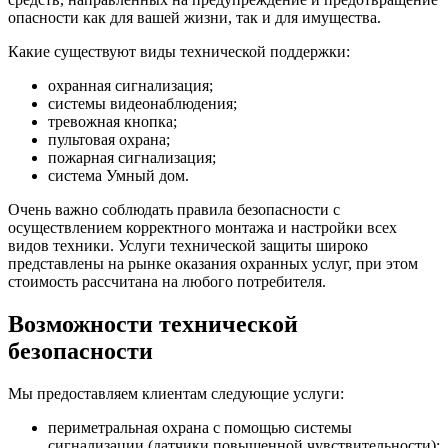
опасности как для вашей жизни, так и для имущества.
Какие существуют виды технической поддержки:
охранная сигнализация;
системы видеонаблюдения;
тревожная кнопка;
пультовая охрана;
пожарная сигнализация;
система Умный дом.
Очень важно соблюдать правила безопасности с
осуществлением корректного монтажа и настройки всех
видов техники. Услуги технической защиты широко
представлены на рынке оказания охранных услуг, при этом
стоимость рассчитана на любого потребителя.
Возможности технической
безопасности
Мы предоставляем клиентам следующие услуги:
периметральная охрана с помощью системы
сигнализации (датчики повышенной чувствительности);