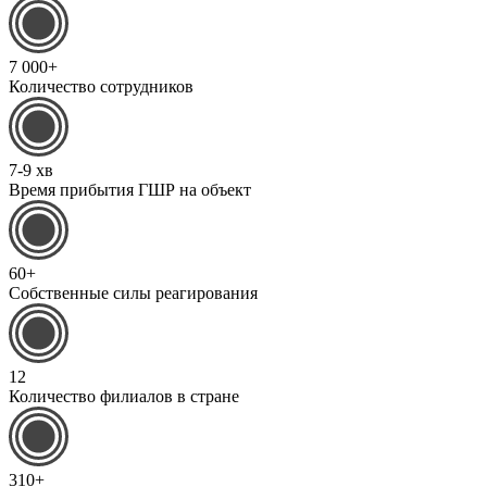
7 000+
Количество сотрудников
7-9 хв
Время прибытия ГШР на объект
60+
Собственные силы реагирования
12
Количество филиалов в стране
310+