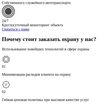
Собственного служебного автотранспорта
24/7
Круглосуточный мониторинг объекта
Связаться с нами
Почему стоит заказать охрану у нас?
Использование новейших технологий в сфере охраны
01
Минимизация расходов клиента на охрану
02
Гибкая ценовая политика при высоком качестве услуг