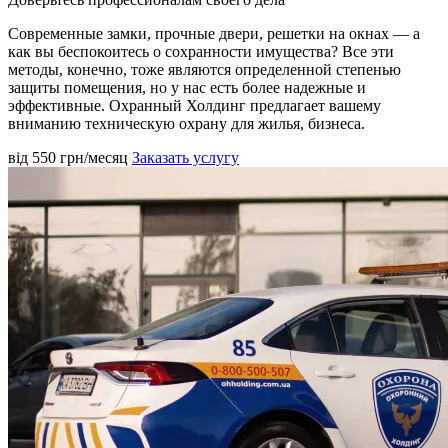
Современные замки, прочные двери, решетки на окнах — а
как вы беспокоитесь о сохранности имущества? Все эти
методы, конечно, тоже являются определенной степенью
защиты помещения, но у нас есть более надежные и
эффективные. Охранный Холдинг предлагает вашему
вниманию техническую охрану для жилья, бизнеса.
від 550
грн/месяц
Заказать услугу