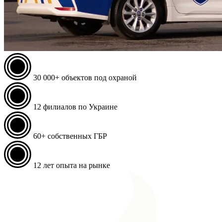
30 000+
объектов под охраной
12
филиалов по Украине
60+
собственных ГБР
12
лет опыта на рынке