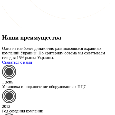
Наши преимущества
Одна из наиболее динамично развивающихся охранных
компаний Украины. По критериям объема мы охватываем
сегодня 15% рынка Украины.
Связаться с нами
1 день
Установка и подключение оборудования к ПЦС
2012
Год создания компании