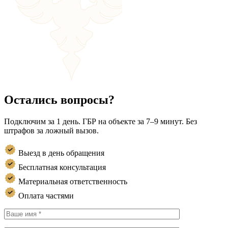
Остались вопросы?
Подключим за 1 день. ГБР на объекте за 7–9 минут. Без
штрафов за ложный вызов.
Выезд в день обращения
Бесплатная консультация
Материальная ответственность
Оплата частями