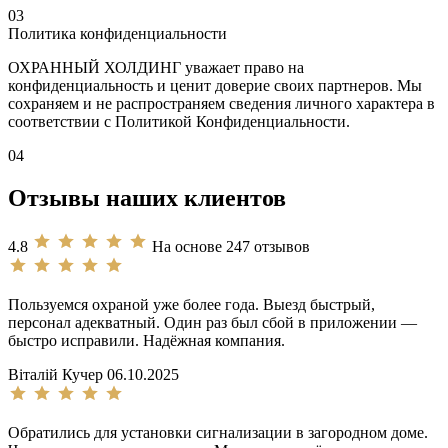
03
Политика конфиденциальности
ОХРАННЫЙ ХОЛДИНГ уважает право на
конфиденциальность и ценит доверие своих партнеров. Мы
сохраняем и не распространяем сведения личного характера в
соответствии с Политикой Конфиденциальности.
04
Отзывы наших клиентов
4.8
На основе 247 отзывов
Пользуемся охраной уже более года. Выезд быстрый,
персонал адекватный. Один раз был сбой в приложении —
быстро исправили. Надёжная компания.
Віталій Кучер
06.10.2025
Обратились для установки сигнализации в загородном доме.