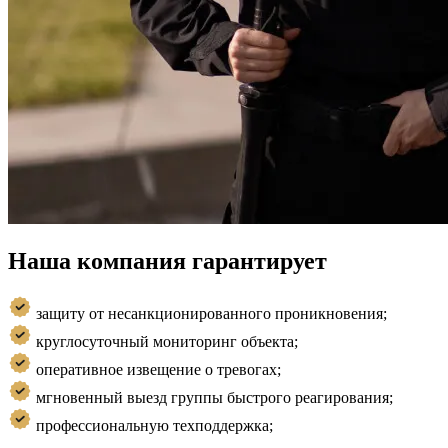
Наша компания гарантирует
защиту от несанкционированного проникновения;
круглосуточный мониторинг объекта;
оперативное извещение о тревогах;
мгновенный выезд группы быстрого реагирования;
профессиональную техподдержка;