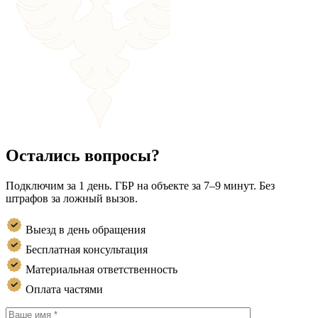
Остались вопросы?
Подключим за 1 день. ГБР на объекте за 7–9 минут. Без
штрафов за ложный вызов.
Выезд в день обращения
Бесплатная консультация
Материальная ответственность
Оплата частями