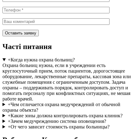
Часті питання
+
Когда нужна охрана больниц?
Охрана больниц нужна, если в учреждении есть
круглосуточный прием, поток пациентов, дорогостоящее
оборудование, лекарственные препараты, кассовая зона или
служебные помещения с ограниченным доступом. Задача
охраны – поддерживать порядок, контролировать доступ и
помогать персоналу при конфликтных ситуациях, не мешая
работе врачей.
+
Чем отличается охрана медучреждений от обычной
охраны объекта?
+
Какие зоны должна контролировать охрана клиник?
+
Зачем медучреждению система оповещения?
+
От чего зависит стоимость охраны больницы?