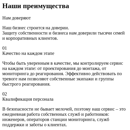
Наши преимущества
Нам доверяют
Наш бизнес строится на доверии.
Защиту собственности и бизнеса нам доверили тысячи семей
и корпоративных клиентов.
01
Качество на каждом этапе
Чтобы быть уверенным в качестве, мы контролируем сервис
на каждом этапе: от проектирования до монтажа, от
мониторинга до реагирования. Эффективно действовать по
тревоге нам позволяют собственные экипажи и группы
быстрого реагирования.
02
Квалификация персонала
В безопасности не бывает мелочей, поэтому наш сервис – это
ежедневная работа собственных служб и работников:
инженеров, операторов станции мониторинга, служб
поддержки и заботы о клиентах.