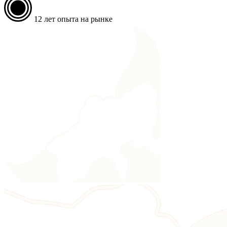
12
лет опыта на рынке