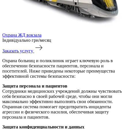
Охрана ЖД вокзала
Індивідуально
грн/месяц
Заказать услугу
Охрана больниц и поликлиник играет ключевую роль в
обеспечении безопасности пациентов, персонала и
посетителей. Ниже приведены некоторые преимущества
эффективной системы безопасности:
Защита персонала и пациентов
Сотрудники медицинских учреждений должны чувствовать
себя безопасно в своей рабочей среде, чтобы они могли
максимально эффективно выполнять свои обязанности.
Охранная система помогает предотвратить инциденты
агрессии и физического насилия, обеспечивая защиту
персонала и пациентов.
Защита конфиденциальности и данных