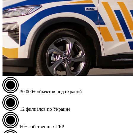
30 000+
объектов под охраной
12
филиалов по Украине
60+
собственных ГБР