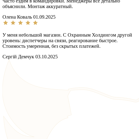
Часто ездим в командировки. Менеджеры всё детально
объяснили. Монтаж аккуратный.
Олена Коваль
01.09.2025
У меня небольшой магазин. С Охранным Холдингом другой
уровень: диспетчеры на связи, реагирование быстрое.
Стоимость умеренная, без скрытых платежей.
Сергій Демчук
03.10.2025