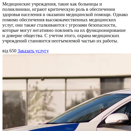
Медицинские учреждения, такие как больницы и
поликлиники, играют критическую роль в обеспечении
здоровья населения и оказании медицинской помощи. Однако
помимо обеспечения высококачественных медицинских
услуг, они также сталкиваются с угрозами безопасности,
которые могут негативно повлиять на их функционирование
и доверие общества. С учетом этого, охрана медицинских
учреждений становится неотъемлемой частью их работы.
від 650
Заказать услугу