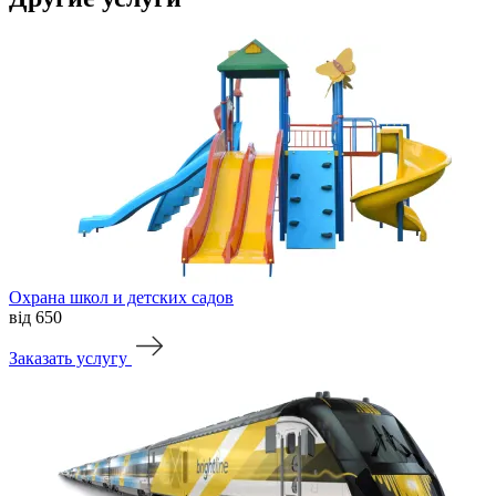
Охрана школ и детских садов
від 650
Заказать услугу