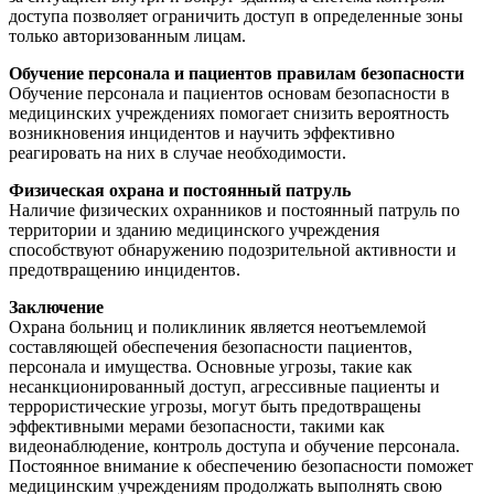
доступа позволяет ограничить доступ в определенные зоны
только авторизованным лицам.
Обучение персонала и пациентов правилам безопасности
Обучение персонала и пациентов основам безопасности в
медицинских учреждениях помогает снизить вероятность
возникновения инцидентов и научить эффективно
реагировать на них в случае необходимости.
Физическая охрана и постоянный патруль
Наличие физических охранников и постоянный патруль по
территории и зданию медицинского учреждения
способствуют обнаружению подозрительной активности и
предотвращению инцидентов.
Заключение
Охрана больниц и поликлиник является неотъемлемой
составляющей обеспечения безопасности пациентов,
персонала и имущества. Основные угрозы, такие как
несанкционированный доступ, агрессивные пациенты и
террористические угрозы, могут быть предотвращены
эффективными мерами безопасности, такими как
видеонаблюдение, контроль доступа и обучение персонала.
Постоянное внимание к обеспечению безопасности поможет
медицинским учреждениям продолжать выполнять свою